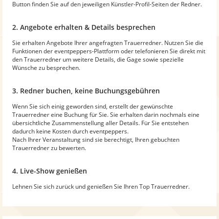
Button finden Sie auf den jeweiligen Künstler-Profil-Seiten der Redner.
2. Angebote erhalten & Details besprechen
Sie erhalten Angebote Ihrer angefragten Trauerredner. Nutzen Sie die
Funktionen der eventpeppers-Plattform oder telefonieren Sie direkt mit
den Trauerredner um weitere Details, die Gage sowie spezielle
Wünsche zu besprechen.
3. Redner buchen, keine Buchungsgebühren
Wenn Sie sich einig geworden sind, erstellt der gewünschte
Trauerredner eine Buchung für Sie. Sie erhalten darin nochmals eine
übersichtliche Zusammenstellung aller Details. Für Sie entstehen
dadurch keine Kosten durch eventpeppers.
Nach Ihrer Veranstaltung sind sie berechtigt, Ihren gebuchten
Trauerredner zu bewerten.
4. Live-Show genießen
Lehnen Sie sich zurück und genießen Sie Ihren Top Trauerredner.