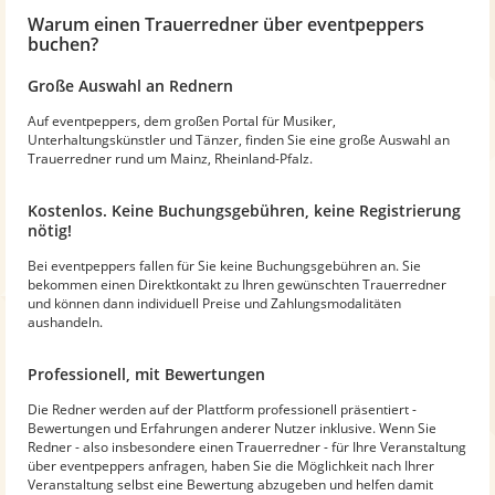
Warum
einen Trauerredner
über eventpeppers
buchen?
Große Auswahl an Rednern
Auf eventpeppers, dem großen Portal für Musiker,
Unterhaltungskünstler und Tänzer, finden Sie eine große Auswahl an
Trauerredner rund um Mainz, Rheinland-Pfalz.
Kostenlos. Keine Buchungsgebühren, keine Registrierung
nötig!
Bei eventpeppers fallen für Sie keine Buchungsgebühren an. Sie
bekommen einen Direktkontakt zu Ihren gewünschten Trauerredner
und können dann individuell Preise und Zahlungsmodalitäten
aushandeln.
Professionell, mit Bewertungen
Die Redner werden auf der Plattform professionell präsentiert -
Bewertungen und Erfahrungen anderer Nutzer inklusive. Wenn Sie
Redner - also insbesondere einen Trauerredner - für Ihre Veranstaltung
über eventpeppers anfragen, haben Sie die Möglichkeit nach Ihrer
Veranstaltung selbst eine Bewertung abzugeben und helfen damit