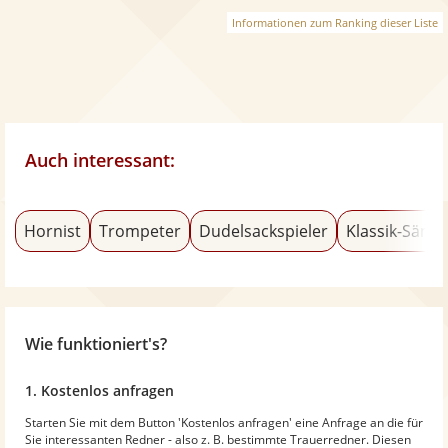
Informationen zum Ranking dieser Liste
Auch interessant:
Hornist
Trompeter
Dudelsackspieler
Klassik-Sänge
Wie funktioniert's?
1. Kostenlos anfragen
Starten Sie mit dem Button 'Kostenlos anfragen' eine Anfrage an die für
Sie interessanten Redner - also z. B. bestimmte Trauerredner. Diesen