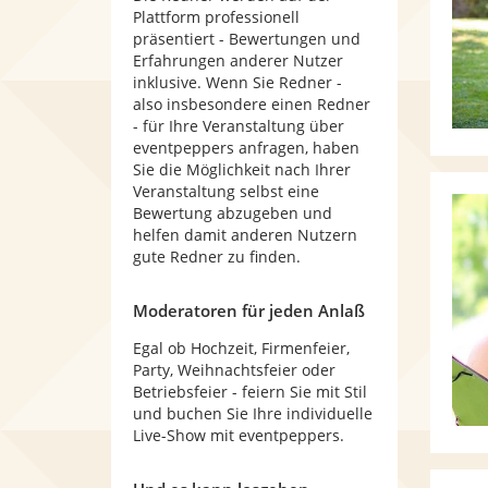
Plattform professionell
präsentiert - Bewertungen und
Erfahrungen anderer Nutzer
inklusive. Wenn Sie Redner -
also insbesondere einen Redner
- für Ihre Veranstaltung über
eventpeppers anfragen, haben
Sie die Möglichkeit nach Ihrer
Veranstaltung selbst eine
Bewertung abzugeben und
helfen damit anderen Nutzern
gute Redner zu finden.
Moderatoren für jeden Anlaß
Egal ob Hochzeit, Firmenfeier,
Party, Weihnachtsfeier oder
Betriebsfeier - feiern Sie mit Stil
und buchen Sie Ihre individuelle
Live-Show mit eventpeppers.