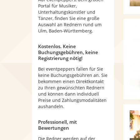
Portal für Musiker,
Unterhaltungskünstler und
Tänzer, finden Sie eine große
Auswahl an Rednern rund um
Ulm, Baden-Württemberg.
Kostenlos. Keine
Buchungsgebühren, keine
Registrierung nötig!
Bei eventpeppers fallen für Sie
keine Buchungsgebühren an. Sie
bekommen einen Direktkontakt
zu Ihren gewünschten Rednern
und können dann individuell
Preise und Zahlungsmodalitäten
aushandeln.
Professionell, mit
Bewertungen
Die Redner werden auf der