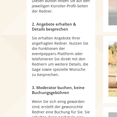
Diesen Button finden Sie auf den
jeweiligen Künstler-Profil-Seiten
der Redner.
2. Angebote erhalten &
Details besprechen
Sie erhalten Angebote Ihrer
angefragten Redner. Nutzen Sie
die Funktionen der
eventpeppers-Plattform oder
telefonieren Sie direkt mit den
Rednern um weitere Details, die
Gage sowie spezielle Wünsche
zu besprechen.
3. Moderator buchen, keine
Buchungsgebühren
Wenn Sie sich einig geworden
sind, erstellt der gewünschte
Redner eine Buchung für Sie. Sie