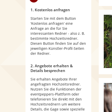
1. Kostenlos anfragen
Starten Sie mit dem Button
'Kostenlos anfragen' eine
Anfrage an die für Sie
interessanten Redner - also z. B.
bestimmte Hochzeitsredner.
Diesen Button finden Sie auf den
jeweiligen Künstler-Profil-Seiten
der Redner.
2. Angebote erhalten &
Details besprechen
Sie erhalten Angebote Ihrer
angefragten Hochzeitsredner.
Nutzen Sie die Funktionen der
eventpeppers-Plattform oder
telefonieren Sie direkt mit den
Hochzeitsrednern um weitere
Details, die Gage sowie spezielle