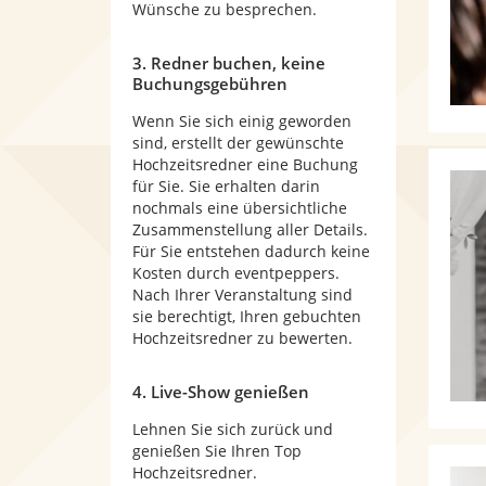
Wünsche zu besprechen.
3. Redner buchen, keine
Buchungsgebühren
Wenn Sie sich einig geworden
sind, erstellt der gewünschte
Hochzeitsredner eine Buchung
für Sie. Sie erhalten darin
nochmals eine übersichtliche
Zusammenstellung aller Details.
Für Sie entstehen dadurch keine
Kosten durch eventpeppers.
Nach Ihrer Veranstaltung sind
sie berechtigt, Ihren gebuchten
Hochzeitsredner zu bewerten.
4. Live-Show genießen
Lehnen Sie sich zurück und
genießen Sie Ihren Top
Hochzeitsredner.