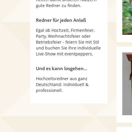
gute Redner zu finden.
Redner für jeden Anlaß
Egal ob Hochzeit, Firmenfeier,
Party, Weihnachtsfeier oder
Betriebsfeier - feiern Sie mit Stil
und buchen Sie Ihre individuelle
Live-Show mit eventpeppers.
Und es kann losgehen...
Hochzeitsredner aus ganz
Deutschland: individuell &
professionell.