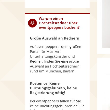
Warum
einen
Hochzeitsredner
über
eventpeppers buchen?
Große Auswahl an Rednern
Auf eventpeppers, dem großen
Portal für Musiker,
Unterhaltungskünstler und
Redner, finden Sie eine große
Auswahl an Hochzeitsrednern
rund um München, Bayern.
Kostenlos. Keine
Buchungsgebühren, keine
Registrierung nötig!
Bei eventpeppers fallen für Sie
keine Buchungsgebühren an. Sie