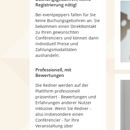
Registrierung nötig!
Bei eventpeppers fallen für Sie
keine Buchungsgebühren an. Sie
bekommen einen Direktkontakt
zu Ihren gewünschten
Conférenciers und können dann
individuell Preise und
Zahlungsmodalitäten
aushandeln.
Professionell, mit
Bewertungen
Die Redner werden auf der
Plattform professionell
präsentiert - Bewertungen und
Erfahrungen anderer Nutzer
inklusive. Wenn Sie Redner -
also insbesondere einen
Conférencier - für Ihre
Veranstaltung über