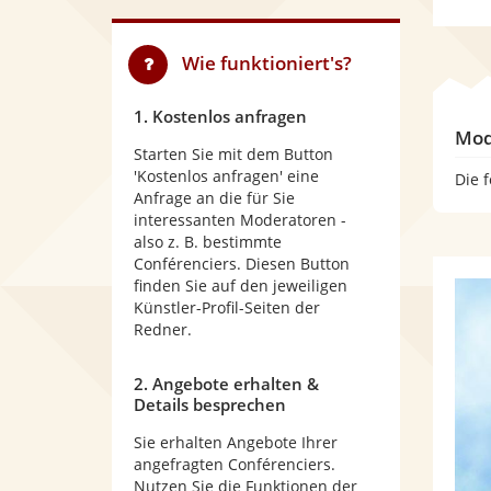
Wie funktioniert's?
1. Kostenlos anfragen
Mod
Starten Sie mit dem Button
'Kostenlos anfragen' eine
Die 
Anfrage an die für Sie
interessanten Moderatoren -
also z. B. bestimmte
Conférenciers. Diesen Button
finden Sie auf den jeweiligen
Künstler-Profil-Seiten der
Redner.
2. Angebote erhalten &
Details besprechen
Sie erhalten Angebote Ihrer
angefragten Conférenciers.
Nutzen Sie die Funktionen der