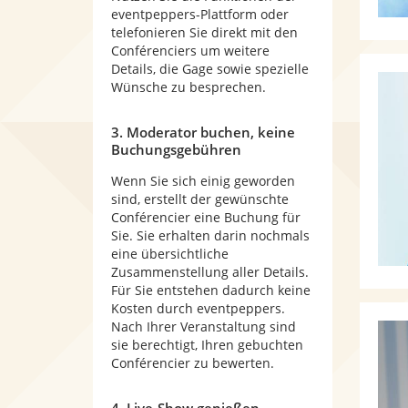
eventpeppers-Plattform oder
telefonieren Sie direkt mit den
Conférenciers um weitere
Details, die Gage sowie spezielle
Wünsche zu besprechen.
3. Moderator buchen, keine
Buchungsgebühren
Wenn Sie sich einig geworden
sind, erstellt der gewünschte
Conférencier eine Buchung für
Sie. Sie erhalten darin nochmals
eine übersichtliche
Zusammenstellung aller Details.
Für Sie entstehen dadurch keine
Kosten durch eventpeppers.
Nach Ihrer Veranstaltung sind
sie berechtigt, Ihren gebuchten
Conférencier zu bewerten.