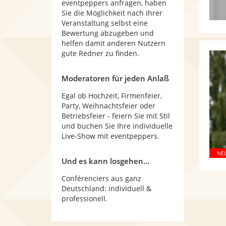
eventpeppers anfragen, haben
Sie die Möglichkeit nach Ihrer
Veranstaltung selbst eine
Bewertung abzugeben und
helfen damit anderen Nutzern
gute Redner zu finden.
Moderatoren für jeden Anlaß
Egal ob Hochzeit, Firmenfeier,
Party, Weihnachtsfeier oder
Betriebsfeier - feiern Sie mit Stil
und buchen Sie Ihre individuelle
Live-Show mit eventpeppers.
Und es kann losgehen...
Conférenciers aus ganz
Deutschland: individuell &
professionell.