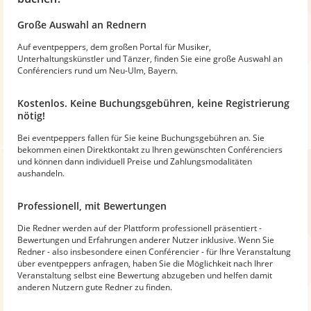
Große Auswahl an Rednern
Auf eventpeppers, dem großen Portal für Musiker,
Unterhaltungskünstler und Tänzer, finden Sie eine große Auswahl an
Conférenciers rund um Neu-Ulm, Bayern.
Kostenlos. Keine Buchungsgebühren, keine Registrierung
nötig!
Bei eventpeppers fallen für Sie keine Buchungsgebühren an. Sie
bekommen einen Direktkontakt zu Ihren gewünschten Conférenciers
und können dann individuell Preise und Zahlungsmodalitäten
aushandeln.
Professionell, mit Bewertungen
Die Redner werden auf der Plattform professionell präsentiert -
Bewertungen und Erfahrungen anderer Nutzer inklusive. Wenn Sie
Redner - also insbesondere einen Conférencier - für Ihre Veranstaltung
über eventpeppers anfragen, haben Sie die Möglichkeit nach Ihrer
Veranstaltung selbst eine Bewertung abzugeben und helfen damit
anderen Nutzern gute Redner zu finden.