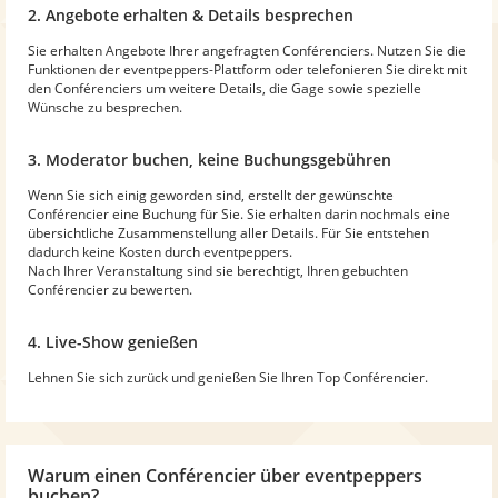
2. Angebote erhalten & Details besprechen
Sie erhalten Angebote Ihrer angefragten Conférenciers. Nutzen Sie die
Funktionen der eventpeppers-Plattform oder telefonieren Sie direkt mit
den Conférenciers um weitere Details, die Gage sowie spezielle
Wünsche zu besprechen.
3. Moderator buchen, keine Buchungsgebühren
Wenn Sie sich einig geworden sind, erstellt der gewünschte
Conférencier eine Buchung für Sie. Sie erhalten darin nochmals eine
übersichtliche Zusammenstellung aller Details. Für Sie entstehen
dadurch keine Kosten durch eventpeppers.
Nach Ihrer Veranstaltung sind sie berechtigt, Ihren gebuchten
Conférencier zu bewerten.
4. Live-Show genießen
Lehnen Sie sich zurück und genießen Sie Ihren Top Conférencier.
Warum
einen Conférencier
über eventpeppers
buchen?