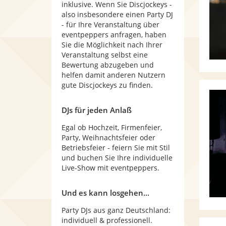
inklusive. Wenn Sie Discjockeys -
also insbesondere einen Party DJ
- für Ihre Veranstaltung über
eventpeppers anfragen, haben
Sie die Möglichkeit nach Ihrer
Veranstaltung selbst eine
Bewertung abzugeben und
helfen damit anderen Nutzern
gute Discjockeys zu finden.
DJs für jeden Anlaß
Egal ob Hochzeit, Firmenfeier,
Party, Weihnachtsfeier oder
Betriebsfeier - feiern Sie mit Stil
und buchen Sie Ihre individuelle
Live-Show mit eventpeppers.
Und es kann losgehen...
Party DJs aus ganz Deutschland:
individuell & professionell.