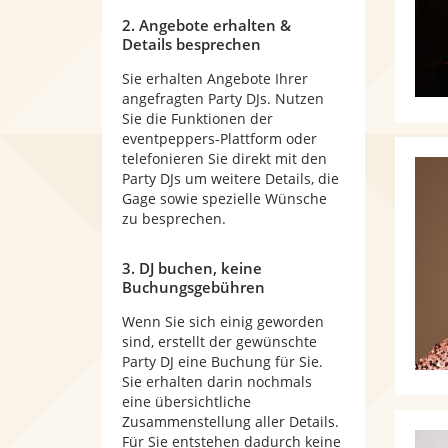
2. Angebote erhalten &
Details besprechen
Sie erhalten Angebote Ihrer
angefragten Party DJs. Nutzen
Sie die Funktionen der
eventpeppers-Plattform oder
telefonieren Sie direkt mit den
Party DJs um weitere Details, die
Gage sowie spezielle Wünsche
zu besprechen.
3. DJ buchen, keine
Buchungsgebühren
Wenn Sie sich einig geworden
sind, erstellt der gewünschte
Party DJ eine Buchung für Sie.
Sie erhalten darin nochmals
eine übersichtliche
Zusammenstellung aller Details.
Für Sie entstehen dadurch keine