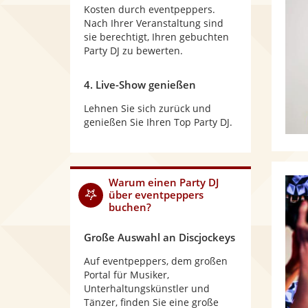
Kosten durch eventpeppers.
Nach Ihrer Veranstaltung sind
sie berechtigt, Ihren gebuchten
Party DJ zu bewerten.
4. Live-Show genießen
Lehnen Sie sich zurück und
genießen Sie Ihren Top Party DJ.
Warum
einen Party DJ
über eventpeppers
buchen?
Große Auswahl an Discjockeys
Auf eventpeppers, dem großen
Portal für Musiker,
Unterhaltungskünstler und
Tänzer, finden Sie eine große