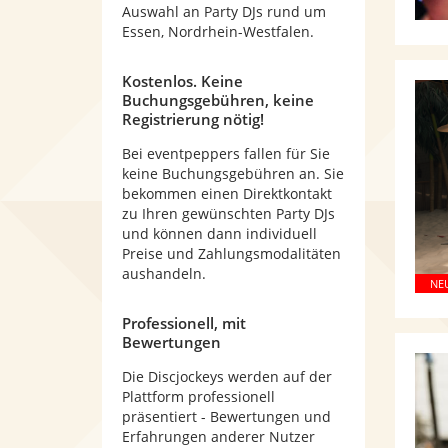
Auswahl an Party DJs rund um
Essen, Nordrhein-Westfalen.
Kostenlos. Keine
Buchungsgebühren, keine
Registrierung nötig!
Bei eventpeppers fallen für Sie
keine Buchungsgebühren an. Sie
bekommen einen Direktkontakt
zu Ihren gewünschten Party DJs
und können dann individuell
Preise und Zahlungsmodalitäten
aushandeln.
Professionell, mit
Bewertungen
Die Discjockeys werden auf der
Plattform professionell
präsentiert - Bewertungen und
Erfahrungen anderer Nutzer