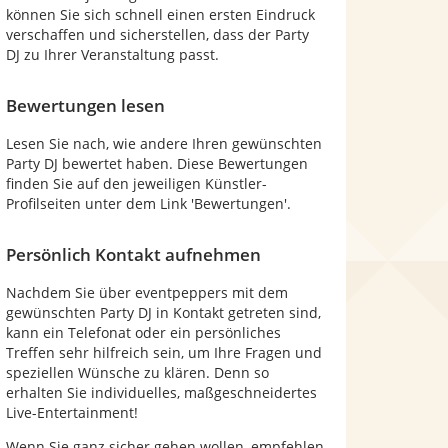
können Sie sich schnell einen ersten Eindruck
verschaffen und sicherstellen, dass der Party
DJ zu Ihrer Veranstaltung passt.
Bewertungen lesen
Lesen Sie nach, wie andere Ihren gewünschten
Party DJ bewertet haben. Diese Bewertungen
finden Sie auf den jeweiligen Künstler-
Profilseiten unter dem Link 'Bewertungen'.
Persönlich Kontakt aufnehmen
Nachdem Sie über eventpeppers mit dem
gewünschten Party DJ in Kontakt getreten sind,
kann ein Telefonat oder ein persönliches
Treffen sehr hilfreich sein, um Ihre Fragen und
speziellen Wünsche zu klären. Denn so
erhalten Sie individuelles, maßgeschneidertes
Live-Entertainment!
Wenn Sie ganz sicher gehen wollen, empfehlen