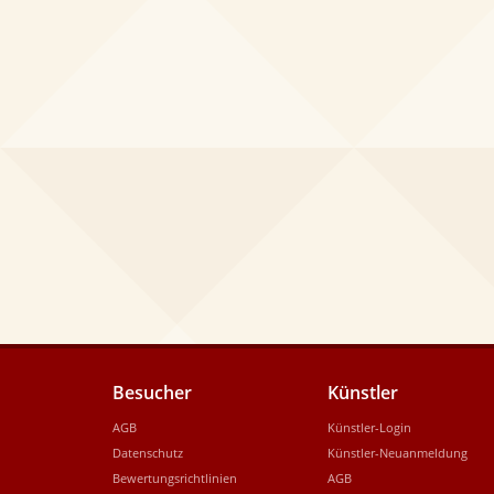
Besucher
Künstler
AGB
Künstler-Login
Datenschutz
Künstler-Neuanmeldung
Bewertungsrichtlinien
AGB