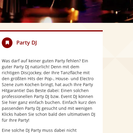
Party DJ
Was darf auf keiner guten Party fehlen? Ein
guter Party DJ natürlich! Denn mit dem
richtigen Discjockey, der Ihre Tanzfläche mit
den größten Hits der Pop-, House- und Electro
Szene zum Kochen bringt, hat auch Ihre Party
Hitgarantie! Das Beste dabei: Einen solchen
professionellen Party DJ bzw. Event DJ können
Sie hier ganz einfach buchen. Einfach kurz den
passenden Party DJ gesucht und mit wenigen
Klicks haben Sie schon bald den ultimativen DJ
für Ihre Party!
Eine solche DJ Party muss dabei nicht