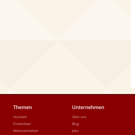
Themen
Unternehmen
Hochzeit
Über uns
Firmenfeier
Blog
Weihnachtsfeier
Jobs