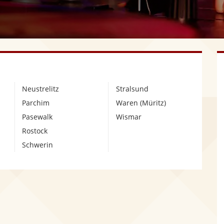
Neustrelitz
Stralsund
Parchim
Waren (Müritz)
Pasewalk
Wismar
Rostock
Schwerin