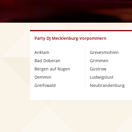
Party DJ Mecklenburg-Vorpommern
Anklam
Grevesmühlen
Bad Doberan
Grimmen
Bergen auf Rügen
Güstrow
Demmin
Ludwigslust
Greifswald
Neubrandenburg