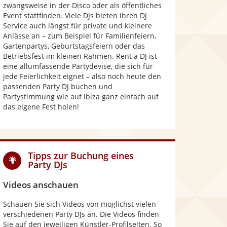
zwangsweise in der Disco oder als öffentliches
Event stattfinden. Viele DJs bieten ihren DJ
Service auch längst für private und kleinere
Anlässe an – zum Beispiel für Familienfeiern,
Gartenpartys, Geburtstagsfeiern oder das
Betriebsfest im kleinen Rahmen. Rent a DJ ist
eine allumfassende Partydevise, die sich für
jede Feierlichkeit eignet – also noch heute den
passenden Party DJ buchen und
Partystimmung wie auf Ibiza ganz einfach auf
das eigene Fest holen!
Tipps zur Buchung eines
Party DJs
Videos anschauen
Schauen Sie sich Videos von möglichst vielen
verschiedenen Party DJs an. Die Videos finden
Sie auf den jeweiligen Künstler-Profilseiten. So