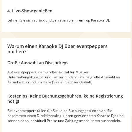
4. Live-Show genießen
Lehnen Sie sich zurück und genießen Sie Ihren Top Karaoke DJ.
Warum
einen Karaoke DJ
über eventpeppers
buchen?
Große Auswahl an Discjockeys
Auf eventpeppers, dem großen Portal für Musiker,
Unterhaltungskünstler und Tänzer, finden Sie eine große Auswahl an
Karaoke DJs rund um Halle (Saale), Sachsen-Anhalt.
Kostenlos. Keine Buchungsgebühren, keine Registrierung
nötig!
Bei eventpeppers fallen für Sie keine Buchungsgebühren an. Sie
bekommen einen Direktkontakt zu Ihren gewünschten Karaoke DJs und
können dann individuell Preise und Zahlungsmodalitäten aushandeln.