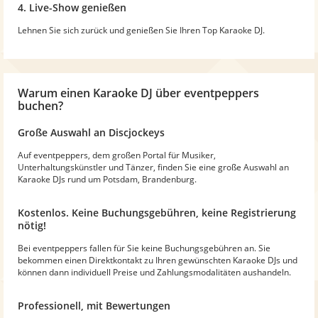
4. Live-Show genießen
Lehnen Sie sich zurück und genießen Sie Ihren Top Karaoke DJ.
Warum
einen Karaoke DJ
über eventpeppers
buchen?
Große Auswahl an Discjockeys
Auf eventpeppers, dem großen Portal für Musiker,
Unterhaltungskünstler und Tänzer, finden Sie eine große Auswahl an
Karaoke DJs rund um Potsdam, Brandenburg.
Kostenlos. Keine Buchungsgebühren, keine Registrierung
nötig!
Bei eventpeppers fallen für Sie keine Buchungsgebühren an. Sie
bekommen einen Direktkontakt zu Ihren gewünschten Karaoke DJs und
können dann individuell Preise und Zahlungsmodalitäten aushandeln.
Professionell, mit Bewertungen