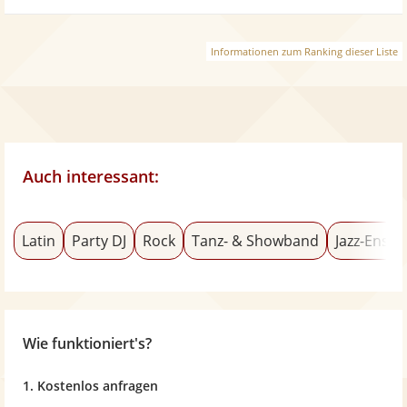
Informationen zum Ranking dieser Liste
Auch interessant:
Latin
Party DJ
Rock
Tanz- & Showband
Jazz-Ense
Wie funktioniert's?
1. Kostenlos anfragen