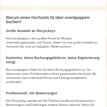
Warum
einen Hochzeits DJ
über eventpeppers
buchen?
Große Auswahl an Discjockeys
Auf eventpeppers, dem großen Portal für Musiker,
Unterhaltungskünstler und Tänzer, finden Sie eine große Auswahl an
Hochzeits DJs rund um Salzgitter, Niedersachsen.
Kostenlos. Keine Buchungsgebühren, keine Registrierung
nötig!
Bei eventpeppers fallen für Sie keine Buchungsgebühren an. Sie
bekommen einen Direktkontakt zu Ihren gewünschten Hochzeits DJs
und können dann individuell Preise und Zahlungsmodalitäten
aushandeln.
Professionell, mit Bewertungen
Die Discjockeys werden auf der Plattform professionell präsentiert -
Bewertungen und Erfahrungen anderer Nutzer inklusive. Wenn Sie