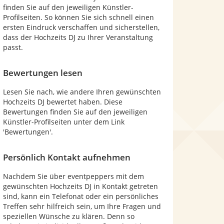
finden Sie auf den jeweiligen Künstler-
Profilseiten. So können Sie sich schnell einen
ersten Eindruck verschaffen und sicherstellen,
dass der Hochzeits DJ zu Ihrer Veranstaltung
passt.
Bewertungen lesen
Lesen Sie nach, wie andere Ihren gewünschten
Hochzeits DJ bewertet haben. Diese
Bewertungen finden Sie auf den jeweiligen
Künstler-Profilseiten unter dem Link
'Bewertungen'.
Persönlich Kontakt aufnehmen
Nachdem Sie über eventpeppers mit dem
gewünschten Hochzeits DJ in Kontakt getreten
sind, kann ein Telefonat oder ein persönliches
Treffen sehr hilfreich sein, um Ihre Fragen und
speziellen Wünsche zu klären. Denn so