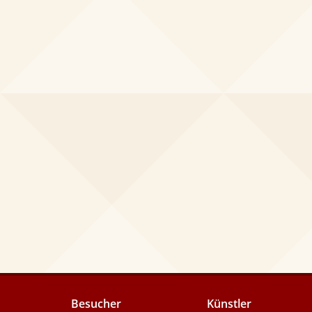
Besucher
Künstler