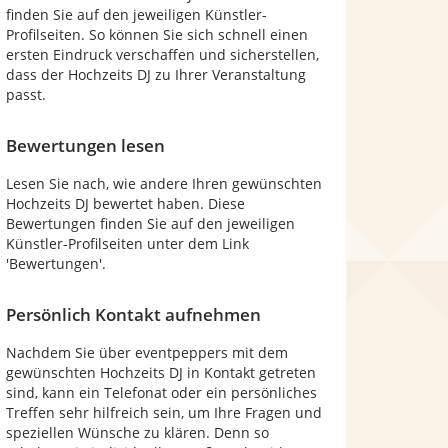
finden Sie auf den jeweiligen Künstler-
Profilseiten. So können Sie sich schnell einen
ersten Eindruck verschaffen und sicherstellen,
dass der Hochzeits DJ zu Ihrer Veranstaltung
passt.
Bewertungen lesen
Lesen Sie nach, wie andere Ihren gewünschten
Hochzeits DJ bewertet haben. Diese
Bewertungen finden Sie auf den jeweiligen
Künstler-Profilseiten unter dem Link
'Bewertungen'.
Persönlich Kontakt aufnehmen
Nachdem Sie über eventpeppers mit dem
gewünschten Hochzeits DJ in Kontakt getreten
sind, kann ein Telefonat oder ein persönliches
Treffen sehr hilfreich sein, um Ihre Fragen und
speziellen Wünsche zu klären. Denn so