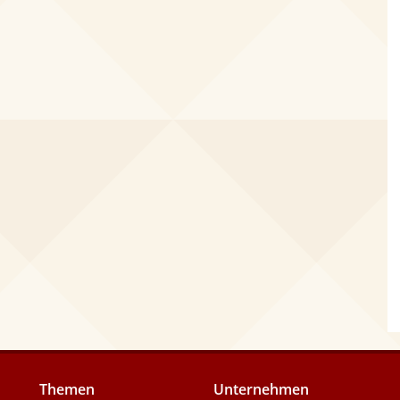
Themen
Unternehmen