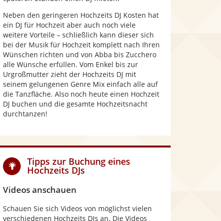
Neben den geringeren Hochzeits DJ Kosten hat
ein DJ für Hochzeit aber auch noch viele
weitere Vorteile – schließlich kann dieser sich
bei der Musik für Hochzeit komplett nach Ihren
Wünschen richten und von Abba bis Zucchero
alle Wünsche erfüllen. Vom Enkel bis zur
Urgroßmutter zieht der Hochzeits DJ mit
seinem gelungenen Genre Mix einfach alle auf
die Tanzfläche. Also noch heute einen Hochzeit
DJ buchen und die gesamte Hochzeitsnacht
durchtanzen!
Tipps zur Buchung eines
Hochzeits DJs
Videos anschauen
Schauen Sie sich Videos von möglichst vielen
verschiedenen Hochzeits DJs an. Die Videos