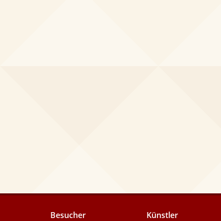
Besucher
Künstler