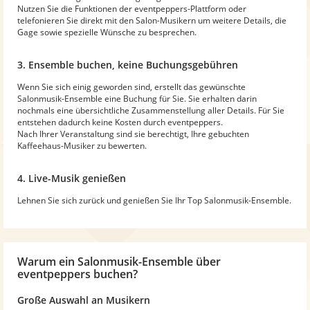
Nutzen Sie die Funktionen der eventpeppers-Plattform oder
telefonieren Sie direkt mit den Salon-Musikern um weitere Details, die
Gage sowie spezielle Wünsche zu besprechen.
3. Ensemble buchen, keine Buchungsgebühren
Wenn Sie sich einig geworden sind, erstellt das gewünschte
Salonmusik-Ensemble eine Buchung für Sie. Sie erhalten darin
nochmals eine übersichtliche Zusammenstellung aller Details. Für Sie
entstehen dadurch keine Kosten durch eventpeppers.
Nach Ihrer Veranstaltung sind sie berechtigt, Ihre gebuchten
Kaffeehaus-Musiker zu bewerten.
4. Live-Musik genießen
Lehnen Sie sich zurück und genießen Sie Ihr Top Salonmusik-Ensemble.
Warum
ein Salonmusik-Ensemble
über
eventpeppers buchen?
Große Auswahl an Musikern