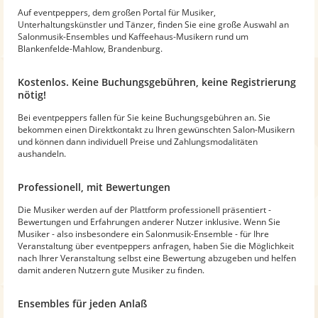
Auf eventpeppers, dem großen Portal für Musiker,
Unterhaltungskünstler und Tänzer, finden Sie eine große Auswahl an
Salonmusik-Ensembles und Kaffeehaus-Musikern rund um
Blankenfelde-Mahlow, Brandenburg.
Kostenlos. Keine Buchungsgebühren, keine Registrierung
nötig!
Bei eventpeppers fallen für Sie keine Buchungsgebühren an. Sie
bekommen einen Direktkontakt zu Ihren gewünschten Salon-Musikern
und können dann individuell Preise und Zahlungsmodalitäten
aushandeln.
Professionell, mit Bewertungen
Die Musiker werden auf der Plattform professionell präsentiert -
Bewertungen und Erfahrungen anderer Nutzer inklusive. Wenn Sie
Musiker - also insbesondere ein Salonmusik-Ensemble - für Ihre
Veranstaltung über eventpeppers anfragen, haben Sie die Möglichkeit
nach Ihrer Veranstaltung selbst eine Bewertung abzugeben und helfen
damit anderen Nutzern gute Musiker zu finden.
Ensembles für jeden Anlaß