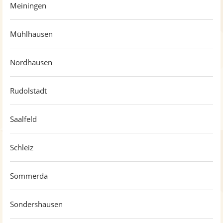
Meiningen
Mühlhausen
Nordhausen
Rudolstadt
Saalfeld
Schleiz
Sömmerda
Sondershausen