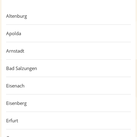
Altenburg
Apolda
Arnstadt
Bad Salzungen
Eisenach
Eisenberg
Erfurt