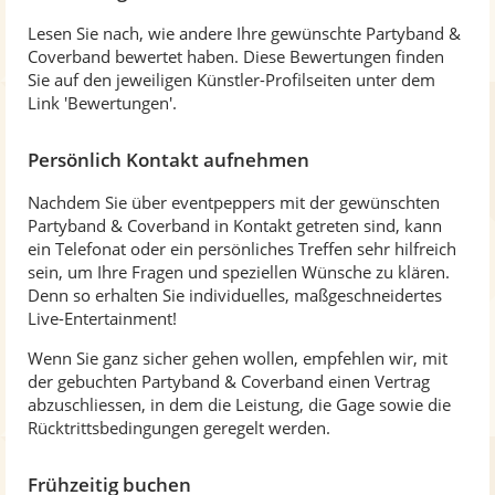
Lesen Sie nach, wie andere Ihre gewünschte Partyband &
Coverband bewertet haben. Diese Bewertungen finden
Sie auf den jeweiligen Künstler-Profilseiten unter dem
Link 'Bewertungen'.
Persönlich Kontakt aufnehmen
Nachdem Sie über eventpeppers mit der gewünschten
Partyband & Coverband in Kontakt getreten sind, kann
ein Telefonat oder ein persönliches Treffen sehr hilfreich
sein, um Ihre Fragen und speziellen Wünsche zu klären.
Denn so erhalten Sie individuelles, maßgeschneidertes
Live-Entertainment!
Wenn Sie ganz sicher gehen wollen, empfehlen wir, mit
der gebuchten Partyband & Coverband einen Vertrag
abzuschliessen, in dem die Leistung, die Gage sowie die
Rücktrittsbedingungen geregelt werden.
Frühzeitig buchen