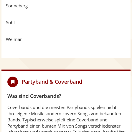
Sonneberg
Suhl
Weimar
Partyband & Coverband
Was sind Coverbands?
Coverbands und die meisten Partybands spielen nicht
ihre eigene Musik sondern covern Songs von bekannten
Bands. Typischerweise spielt eine Coverband und
Partyband einen bunten Mix von Songs verschiedenster