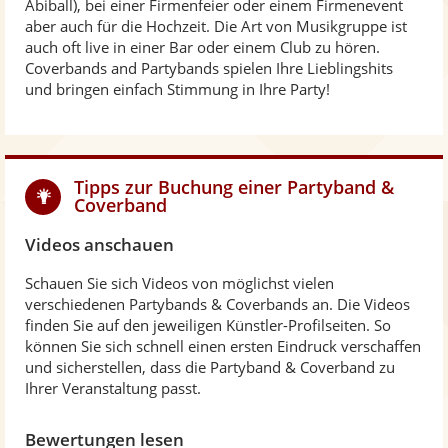
Abiball), bei einer Firmenfeier oder einem Firmenevent
aber auch für die Hochzeit. Die Art von Musikgruppe ist
auch oft live in einer Bar oder einem Club zu hören.
Coverbands and Partybands spielen Ihre Lieblingshits
und bringen einfach Stimmung in Ihre Party!
Tipps zur Buchung einer Partyband &
Coverband
Videos anschauen
Schauen Sie sich Videos von möglichst vielen
verschiedenen Partybands & Coverbands an. Die Videos
finden Sie auf den jeweiligen Künstler-Profilseiten. So
können Sie sich schnell einen ersten Eindruck verschaffen
und sicherstellen, dass die Partyband & Coverband zu
Ihrer Veranstaltung passt.
Bewertungen lesen