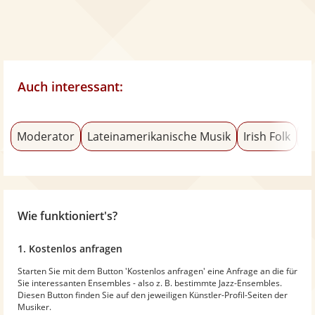
Auch interessant:
Moderator
Lateinamerikanische Musik
Irish Folk
Re
Wie funktioniert's?
1. Kostenlos anfragen
Starten Sie mit dem Button 'Kostenlos anfragen' eine Anfrage an die für
Sie interessanten Ensembles - also z. B. bestimmte Jazz-Ensembles.
Diesen Button finden Sie auf den jeweiligen Künstler-Profil-Seiten der
Musiker.