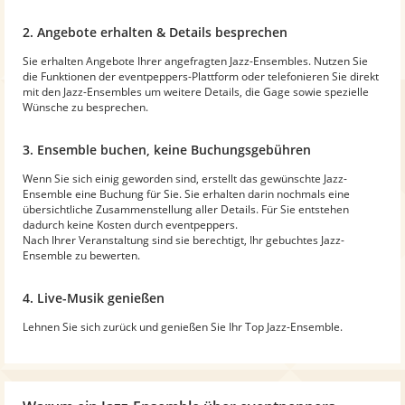
2. Angebote erhalten & Details besprechen
Sie erhalten Angebote Ihrer angefragten Jazz-Ensembles. Nutzen Sie
die Funktionen der eventpeppers-Plattform oder telefonieren Sie direkt
mit den Jazz-Ensembles um weitere Details, die Gage sowie spezielle
Wünsche zu besprechen.
3. Ensemble buchen, keine Buchungsgebühren
Wenn Sie sich einig geworden sind, erstellt das gewünschte Jazz-
Ensemble eine Buchung für Sie. Sie erhalten darin nochmals eine
übersichtliche Zusammenstellung aller Details. Für Sie entstehen
dadurch keine Kosten durch eventpeppers.
Nach Ihrer Veranstaltung sind sie berechtigt, Ihr gebuchtes Jazz-
Ensemble zu bewerten.
4. Live-Musik genießen
Lehnen Sie sich zurück und genießen Sie Ihr Top Jazz-Ensemble.