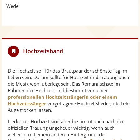
Wedel
Hochzeitsband
Die Hochzeit soll für das Brautpaar der schönste Tag im
Leben sein. Darum sollte für Hochzeit und Trauung auch
die Musik wohl überlegt sein. Das Romantischste im
Rahmen der Hochzeit sind bestimmt von einer
professionellen Hochzeitssängerin oder einem
Hochzeitssänger
vorgetragene Hochzeitslieder, die kein
Auge trocken lassen.
Lieder zur Hochzeit sind aber bestimmt auch nach der
offiziellen Trauung ungeheuer wichtig, wenn auch
vielleicht mit einem anderen Hintergrund: der