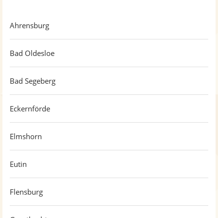
Ahrensburg
Bad Oldesloe
Bad Segeberg
Eckernförde
Elmshorn
Eutin
Flensburg