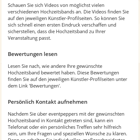
Schauen Sie sich Videos von möglichst vielen
verschiedenen Hochzeitsbands an. Die Videos finden Sie
auf den jeweiligen Künstler-Profilseiten. So können Sie
sich schnell einen ersten Eindruck verschaffen und
sicherstellen, dass die Hochzeitsband zu Ihrer
Veranstaltung passt.
Bewertungen lesen
Lesen Sie nach, wie andere Ihre gewünschte
Hochzeitsband bewertet haben. Diese Bewertungen
finden Sie auf den jeweiligen Künstler-Profilseiten unter
dem Link 'Bewertungen'.
Persönlich Kontakt aufnehmen
Nachdem Sie über eventpeppers mit der gewünschten
Hochzeitsband in Kontakt getreten sind, kann ein
Telefonat oder ein persönliches Treffen sehr hilfreich
sein, um Ihre Fragen und speziellen Wünsche zu klären.