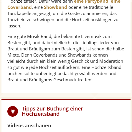
Hochzeitsfeier. Dafür wäre dann
eine Partyband, eine
Coverband
, eine
Showband
oder eine traditionelle
Tanzkapelle angesagt, um die Gäste zu animieren, das
Tanzbein zu schwingen und die Hochzeit ausklingen zu
lassen.
Eine gute Musik Band, die bekannte Livemusik zum
Besten gibt, und dabei vielleicht die Lieblingslieder von
Braut und Bräutigam zum Besten gibt, ist schon die halbe
Miete. Denn Coverbands und Showbands können
vielleicht durch ein klein wenig Geschick und Moderation
so gut wie jede Hochzeit auflockern. Eine Hochzeitsband
buchen sollte unbedingt bedacht gewählt werden und
Braut und Bräutigams Geschmack treffen!
Tipps zur Buchung einer
Hochzeitsband
Videos anschauen