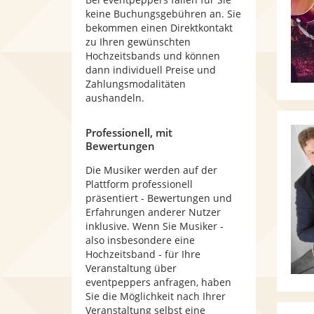
keine Buchungsgebühren an. Sie
bekommen einen Direktkontakt
zu Ihren gewünschten
Hochzeitsbands und können
dann individuell Preise und
Zahlungsmodalitäten
aushandeln.
Professionell, mit
Bewertungen
Die Musiker werden auf der
Plattform professionell
präsentiert - Bewertungen und
Erfahrungen anderer Nutzer
inklusive. Wenn Sie Musiker -
also insbesondere eine
Hochzeitsband - für Ihre
Veranstaltung über
eventpeppers anfragen, haben
Sie die Möglichkeit nach Ihrer
Veranstaltung selbst eine