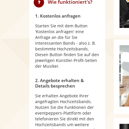
Wie funktioniert's?
1. Kostenlos anfragen
Starten Sie mit dem Button
'Kostenlos anfragen' eine
Anfrage an die für Sie
interessanten Bands - also z. B.
bestimmte Hochzeitsbands.
Diesen Button finden Sie auf den
jeweiligen Künstler-Profil-Seiten
der Musiker.
2. Angebote erhalten &
Details besprechen
Sie erhalten Angebote Ihrer
angefragten Hochzeitsbands.
Nutzen Sie die Funktionen der
eventpeppers-Plattform oder
telefonieren Sie direkt mit den
Hochzeitsbands um weitere