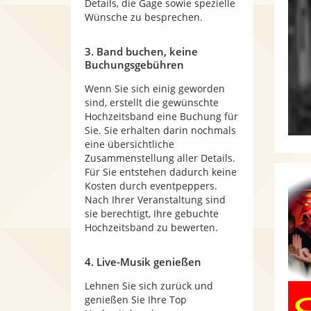
Details, die Gage sowie spezielle
Wünsche zu besprechen.
3. Band buchen, keine
Buchungsgebühren
Wenn Sie sich einig geworden
sind, erstellt die gewünschte
Hochzeitsband eine Buchung für
Sie. Sie erhalten darin nochmals
eine übersichtliche
Zusammenstellung aller Details.
Für Sie entstehen dadurch keine
Kosten durch eventpeppers.
Nach Ihrer Veranstaltung sind
sie berechtigt, Ihre gebuchte
Hochzeitsband zu bewerten.
4. Live-Musik genießen
Lehnen Sie sich zurück und
genießen Sie Ihre Top