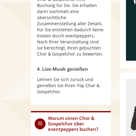
Buchung für Sie. Sie erhalten
darin nochmals eine
übersichtliche
Zusammenstellung aller Details.
Für Sie entstehen dadurch keine
Kosten durch eventpeppers.
Nach Ihrer Veranstaltung sind
sie berechtigt, Ihren gebuchten
Chor & Gospelchor zu bewerten.
4. Live-Musik genießen
Lehnen Sie sich zurück und
genießen Sie Ihren Top Chor &
Gospelchor.
Warum
einen Chor &
Gospelchor
über
eventpeppers buchen?