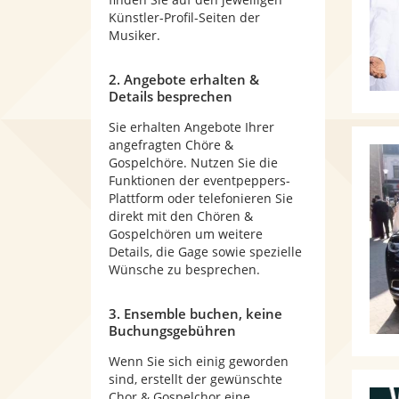
Künstler-Profil-Seiten der
Musiker.
2. Angebote erhalten &
Details besprechen
Sie erhalten Angebote Ihrer
angefragten Chöre &
Gospelchöre. Nutzen Sie die
Funktionen der eventpeppers-
Plattform oder telefonieren Sie
direkt mit den Chören &
Gospelchören um weitere
Details, die Gage sowie spezielle
Wünsche zu besprechen.
3. Ensemble buchen, keine
Buchungsgebühren
Wenn Sie sich einig geworden
sind, erstellt der gewünschte
Chor & Gospelchor eine