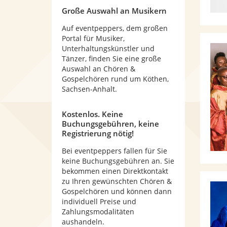
Große Auswahl an Musikern
Auf eventpeppers, dem großen
Portal für Musiker,
Unterhaltungskünstler und
Tänzer, finden Sie eine große
Auswahl an Chören &
Gospelchören rund um Köthen,
Sachsen-Anhalt.
Kostenlos. Keine
Buchungsgebühren, keine
Registrierung nötig!
Bei eventpeppers fallen für Sie
keine Buchungsgebühren an. Sie
bekommen einen Direktkontakt
zu Ihren gewünschten Chören &
Gospelchören und können dann
individuell Preise und
Zahlungsmodalitäten
aushandeln.