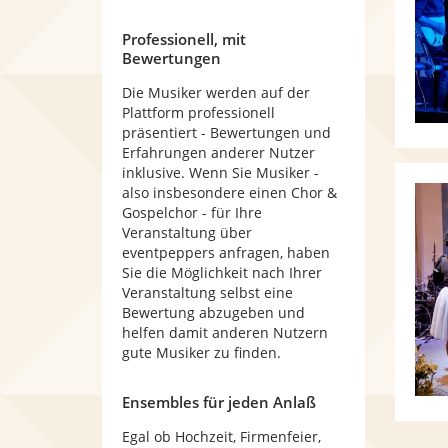
Professionell, mit
Bewertungen
Die Musiker werden auf der
Plattform professionell
präsentiert - Bewertungen und
Erfahrungen anderer Nutzer
inklusive. Wenn Sie Musiker -
also insbesondere einen Chor &
Gospelchor - für Ihre
Veranstaltung über
eventpeppers anfragen, haben
Sie die Möglichkeit nach Ihrer
Veranstaltung selbst eine
Bewertung abzugeben und
helfen damit anderen Nutzern
gute Musiker zu finden.
Ensembles für jeden Anlaß
Egal ob Hochzeit, Firmenfeier,