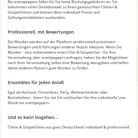
Bei eventpeppers fallen für Sie keine Buchungsgebühren an. Sie
bekommen einen Direktkontakt zu Ihren gewünschten Chören &
Gospelchören und können dann individuell Preise und
Zahlungsmodalitäten aushandeln.
Professionell, mit Bewertungen
Die Musiker werden auf der Plattform professionell präsentiert -
Bewertungen und Erfahrungen anderer Nutzer inklusive. Wenn Sie
Musiker - also insbesondere einen Chor & Gospelchor - für Ihre
Veranstaltung über eventpeppers anfragen, haben Sie die Möglichkeit
nach Ihrer Veranstaltung selbst eine Bewertung abzugeben und helfen
damit anderen Nutzern gute Musiker zu finden.
Ensembles für jeden Anlaß
Egal ob Hochzeit, Firmenfeier, Party, Weihnachtsfeier oder
Betriebsfeier - feiern Sie mit Stil und buchen Sie Ihre individuelle Live-
Musik mit eventpeppers.
Und es kann losgehen...
Chöre & Gospelchöre aus ganz Deutschland: individuell & professionell.