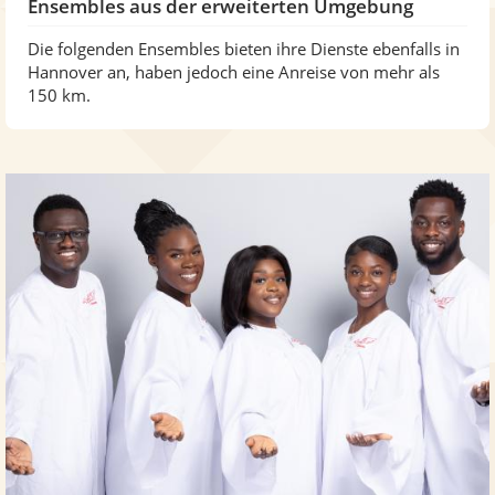
Ensembles aus der erweiterten Umgebung
Die folgenden Ensembles bieten ihre Dienste ebenfalls in
Hannover an, haben jedoch eine Anreise von mehr als
150 km.