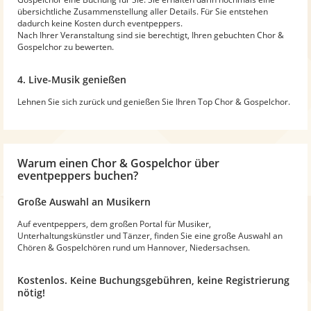
übersichtliche Zusammenstellung aller Details. Für Sie entstehen
dadurch keine Kosten durch eventpeppers.
Nach Ihrer Veranstaltung sind sie berechtigt, Ihren gebuchten Chor &
Gospelchor zu bewerten.
4. Live-Musik genießen
Lehnen Sie sich zurück und genießen Sie Ihren Top Chor & Gospelchor.
Warum
einen Chor & Gospelchor
über
eventpeppers buchen?
Große Auswahl an Musikern
Auf eventpeppers, dem großen Portal für Musiker,
Unterhaltungskünstler und Tänzer, finden Sie eine große Auswahl an
Chören & Gospelchören rund um Hannover, Niedersachsen.
Kostenlos. Keine Buchungsgebühren, keine Registrierung
nötig!