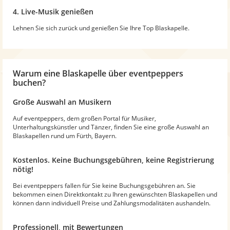
4. Live-Musik genießen
Lehnen Sie sich zurück und genießen Sie Ihre Top Blaskapelle.
Warum
eine Blaskapelle
über eventpeppers
buchen?
Große Auswahl an Musikern
Auf eventpeppers, dem großen Portal für Musiker,
Unterhaltungskünstler und Tänzer, finden Sie eine große Auswahl an
Blaskapellen rund um Fürth, Bayern.
Kostenlos. Keine Buchungsgebühren, keine Registrierung
nötig!
Bei eventpeppers fallen für Sie keine Buchungsgebühren an. Sie
bekommen einen Direktkontakt zu Ihren gewünschten Blaskapellen und
können dann individuell Preise und Zahlungsmodalitäten aushandeln.
Professionell, mit Bewertungen