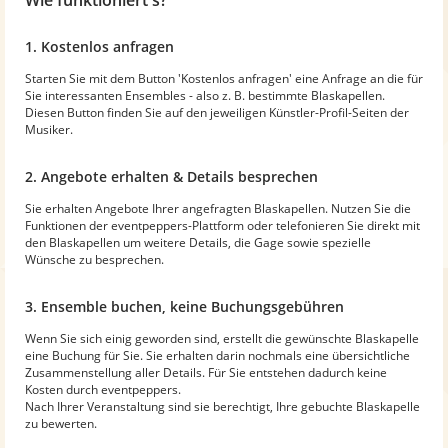
1. Kostenlos anfragen
Starten Sie mit dem Button 'Kostenlos anfragen' eine Anfrage an die für
Sie interessanten Ensembles - also z. B. bestimmte Blaskapellen.
Diesen Button finden Sie auf den jeweiligen Künstler-Profil-Seiten der
Musiker.
2. Angebote erhalten & Details besprechen
Sie erhalten Angebote Ihrer angefragten Blaskapellen. Nutzen Sie die
Funktionen der eventpeppers-Plattform oder telefonieren Sie direkt mit
den Blaskapellen um weitere Details, die Gage sowie spezielle
Wünsche zu besprechen.
3. Ensemble buchen, keine Buchungsgebühren
Wenn Sie sich einig geworden sind, erstellt die gewünschte Blaskapelle
eine Buchung für Sie. Sie erhalten darin nochmals eine übersichtliche
Zusammenstellung aller Details. Für Sie entstehen dadurch keine
Kosten durch eventpeppers.
Nach Ihrer Veranstaltung sind sie berechtigt, Ihre gebuchte Blaskapelle
zu bewerten.