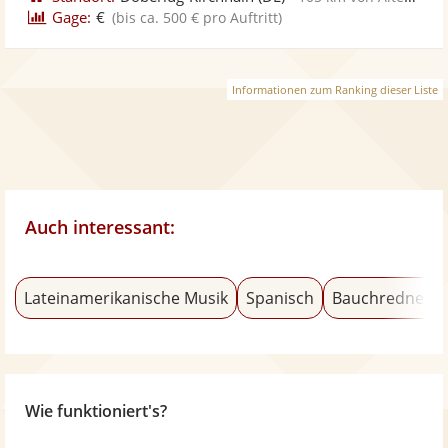
Gage:
€
(bis ca. 500 € pro Auftritt)
Informationen zum Ranking dieser Liste
Auch interessant:
Lateinamerikanische Musik
Spanisch
Bauchredner
Wie funktioniert's?