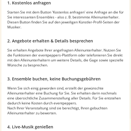
1. Kostenlos anfragen
Starten Sie mit dem Button 'Kostenlos anfragen' eine Anfrage an die für
Sie interessanten Ensembles - also z. B. bestimmte Alleinunterhalter.
Diesen Button finden Sie auf den jeweiligen Künstler-Profil-Seiten der
Musiker.
2. Angebote erhalten & Details besprechen
Sie erhalten Angebote Ihrer angefragten Alleinunterhalter. Nutzen Sie
die Funktionen der eventpeppers-Plattform oder telefonieren Sie direkt
mit den Alleinunterhaltern um weitere Details, die Gage sowie spezielle
Wünsche zu besprechen.
3. Ensemble buchen, keine Buchungsgebühren
Wenn Sie sich einig geworden sind, erstellt der gewünschte
Alleinunterhalter eine Buchung für Sie. Sie erhalten darin nochmals
eine übersichtliche Zusammenstellung aller Details. Für Sie entstehen
dadurch keine Kosten durch eventpeppers.
Nach Ihrer Veranstaltung sind sie berechtigt, Ihren gebuchten
Alleinunterhalter zu bewerten.
4. Live-Musik genießen