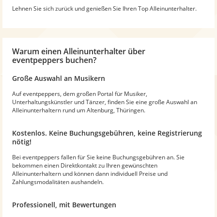
Lehnen Sie sich zurück und genießen Sie Ihren Top Alleinunterhalter.
Warum
einen Alleinunterhalter
über
eventpeppers buchen?
Große Auswahl an Musikern
Auf eventpeppers, dem großen Portal für Musiker,
Unterhaltungskünstler und Tänzer, finden Sie eine große Auswahl an
Alleinunterhaltern rund um Altenburg, Thüringen.
Kostenlos. Keine Buchungsgebühren, keine Registrierung
nötig!
Bei eventpeppers fallen für Sie keine Buchungsgebühren an. Sie
bekommen einen Direktkontakt zu Ihren gewünschten
Alleinunterhaltern und können dann individuell Preise und
Zahlungsmodalitäten aushandeln.
Professionell, mit Bewertungen