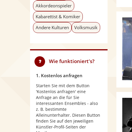
Akkordeonspieler
Kabarettist & Komiker
Andere Kulturen
Volksmusik
Wie funktioniert's?
1. Kostenlos anfragen
Starten Sie mit dem Button
'Kostenlos anfragen' eine
Anfrage an die für Sie
interessanten Ensembles - also
z. B. bestimmte
Alleinunterhalter. Diesen Button
finden Sie auf den jeweiligen
Künstler-Profil-Seiten der