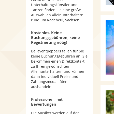
Unterhaltungskünstler und
Tänzer, finden Sie eine große
Auswahl an Alleinunterhaltern
rund um Radebeul, Sachsen.
Kostenlos. Keine
Buchungsgebühren, keine
Registrierung nötig!
Bei eventpeppers fallen für Sie
keine Buchungsgebühren an. Sie
bekommen einen Direktkontakt
zu Ihren gewünschten
Alleinunterhaltern und können
dann individuell Preise und
Zahlungsmodalitäten
aushandeln.
Professionell, mit
Bewertungen
Die Musiker werden auf der