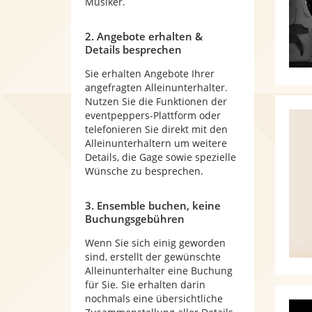
Musiker.
2. Angebote erhalten &
Details besprechen
Sie erhalten Angebote Ihrer
angefragten Alleinunterhalter.
Nutzen Sie die Funktionen der
eventpeppers-Plattform oder
telefonieren Sie direkt mit den
Alleinunterhaltern um weitere
Details, die Gage sowie spezielle
Wünsche zu besprechen.
3. Ensemble buchen, keine
Buchungsgebühren
Wenn Sie sich einig geworden
sind, erstellt der gewünschte
Alleinunterhalter eine Buchung
für Sie. Sie erhalten darin
nochmals eine übersichtliche