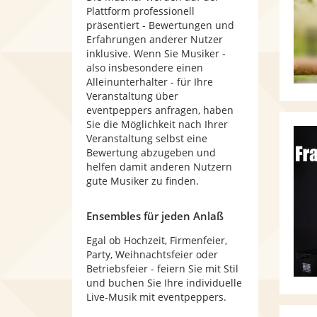
Plattform professionell
präsentiert - Bewertungen und
Erfahrungen anderer Nutzer
inklusive. Wenn Sie Musiker -
also insbesondere einen
Alleinunterhalter - für Ihre
Veranstaltung über
eventpeppers anfragen, haben
Sie die Möglichkeit nach Ihrer
Veranstaltung selbst eine
Bewertung abzugeben und
helfen damit anderen Nutzern
gute Musiker zu finden.
Ensembles für jeden Anlaß
Egal ob Hochzeit, Firmenfeier,
Party, Weihnachtsfeier oder
Betriebsfeier - feiern Sie mit Stil
und buchen Sie Ihre individuelle
Live-Musik mit eventpeppers.