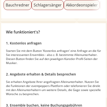
Bauchredner
Schlagersänger
Akkordeonspieler
Ka
Wie funktioniert's?
1. Kostenlos anfragen
Starten Sie mit dem Button 'Kostenlos anfragen' eine Anfrage an die für
Sie interessanten Ensembles - also z. B. bestimmte Alleinunterhalter.
Diesen Button finden Sie auf den jeweiligen Künstler-Profil-Seiten der
Musiker.
2. Angebote erhalten & Details besprechen
Sie erhalten Angebote Ihrer angefragten Alleinunterhalter. Nutzen Sie
die Funktionen der eventpeppers-Plattform oder telefonieren Sie direkt
mit den Alleinunterhaltern um weitere Details, die Gage sowie spezielle
Wünsche zu besprechen.
3. Ensemble buchen, keine Buchungsgebühren