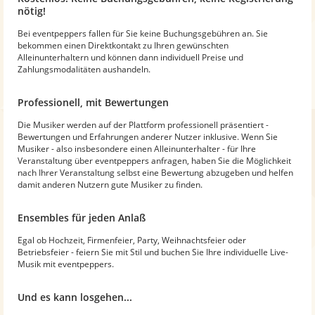
nötig!
Bei eventpeppers fallen für Sie keine Buchungsgebühren an. Sie
bekommen einen Direktkontakt zu Ihren gewünschten
Alleinunterhaltern und können dann individuell Preise und
Zahlungsmodalitäten aushandeln.
Professionell, mit Bewertungen
Die Musiker werden auf der Plattform professionell präsentiert -
Bewertungen und Erfahrungen anderer Nutzer inklusive. Wenn Sie
Musiker - also insbesondere einen Alleinunterhalter - für Ihre
Veranstaltung über eventpeppers anfragen, haben Sie die Möglichkeit
nach Ihrer Veranstaltung selbst eine Bewertung abzugeben und helfen
damit anderen Nutzern gute Musiker zu finden.
Ensembles für jeden Anlaß
Egal ob Hochzeit, Firmenfeier, Party, Weihnachtsfeier oder
Betriebsfeier - feiern Sie mit Stil und buchen Sie Ihre individuelle Live-
Musik mit eventpeppers.
Und es kann losgehen...