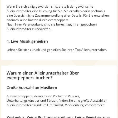
Wenn Sie sich einig geworden sind, erstellt der gewünschte
Alleinunterhalter eine Buchung für Sie. Sie erhalten darin nochmals
eine übersichtliche Zusammenstellung aller Details. Für Sie entstehen
dadurch keine Kosten durch eventpeppers.
Nach Ihrer Veranstaltung sind sie berechtigt, Ihren gebuchten
Alleinunterhalter zu bewerten.
4. Live-Musik genießen
Lehnen Sie sich zurück und genießen Sie Ihren Top Alleinunterhalter.
Warum
einen Alleinunterhalter
über
eventpeppers buchen?
Große Auswahl an Musikern
Auf eventpeppers, dem großen Portal für Musiker,
Unterhaltungskünstler und Tänzer, finden Sie eine große Auswahl an
Alleinunterhaltern rund um Greifswald, Mecklenburg-Vorpommern.
Kostenlos. Keine Buchungsgebühren, keine Registrierung