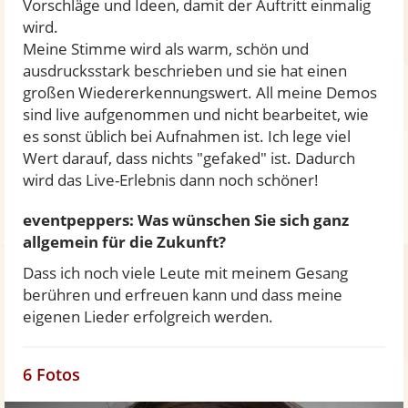
Vorschläge und Ideen, damit der Auftritt einmalig
wird.
Meine Stimme wird als warm, schön und
ausdrucksstark beschrieben und sie hat einen
großen Wiedererkennungswert. All meine Demos
sind live aufgenommen und nicht bearbeitet, wie
es sonst üblich bei Aufnahmen ist. Ich lege viel
Wert darauf, dass nichts "gefaked" ist. Dadurch
wird das Live-Erlebnis dann noch schöner!
eventpeppers: Was wünschen Sie sich ganz
allgemein für die Zukunft?
Dass ich noch viele Leute mit meinem Gesang
berühren und erfreuen kann und dass meine
eigenen Lieder erfolgreich werden.
6 Fotos