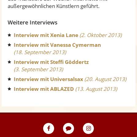
außergewöhnlichen Künstlern geführt.
Weitere Interviews
Interview mit Xenia Lane
(2. Oktober 2013)
Interview mit Vanessa Cymerman
(18. September 2013)
Interview mit Steffi Göddertz
(3. September 2013)
Interview mit Universalsax
(20. August 2013)
Interview mit ABLAZED
(13. August 2013)
eventpeppers
Blog
eventpeppers
auf
auf