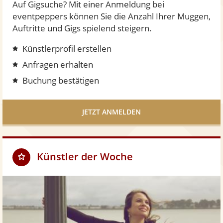
Auf Gigsuche? Mit einer Anmeldung bei
eventpeppers können Sie die Anzahl Ihrer Muggen,
Auftritte und Gigs spielend steigern.
Künstlerprofil erstellen
Anfragen erhalten
Buchung bestätigen
JETZT ANMELDEN
Künstler der Woche