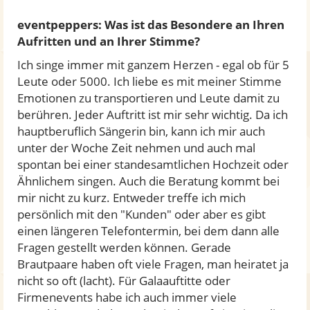
eventpeppers: Was ist das Besondere an Ihren
Aufritten und an Ihrer Stimme?
Ich singe immer mit ganzem Herzen - egal ob für 5
Leute oder 5000. Ich liebe es mit meiner Stimme
Emotionen zu transportieren und Leute damit zu
berühren. Jeder Auftritt ist mir sehr wichtig. Da ich
hauptberuflich Sängerin bin, kann ich mir auch
unter der Woche Zeit nehmen und auch mal
spontan bei einer standesamtlichen Hochzeit oder
Ähnlichem singen. Auch die Beratung kommt bei
mir nicht zu kurz. Entweder treffe ich mich
persönlich mit den "Kunden" oder aber es gibt
einen längeren Telefontermin, bei dem dann alle
Fragen gestellt werden können. Gerade
Brautpaare haben oft viele Fragen, man heiratet ja
nicht so oft (lacht). Für Galaauftitte oder
Firmenevents habe ich auch immer viele