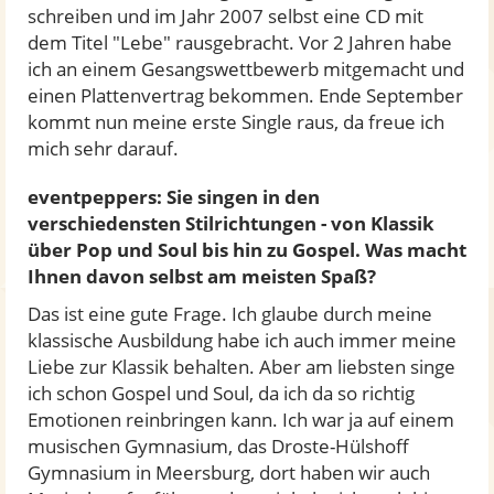
schreiben und im Jahr 2007 selbst eine CD mit
dem Titel "Lebe" rausgebracht. Vor 2 Jahren habe
ich an einem Gesangswettbewerb mitgemacht und
einen Plattenvertrag bekommen. Ende September
kommt nun meine erste Single raus, da freue ich
mich sehr darauf.
eventpeppers: Sie singen in den
verschiedensten Stilrichtungen - von Klassik
über Pop und Soul bis hin zu Gospel. Was macht
Ihnen davon selbst am meisten Spaß?
Das ist eine gute Frage. Ich glaube durch meine
klassische Ausbildung habe ich auch immer meine
Liebe zur Klassik behalten. Aber am liebsten singe
ich schon Gospel und Soul, da ich da so richtig
Emotionen reinbringen kann. Ich war ja auf einem
musischen Gymnasium, das Droste-Hülshoff
Gymnasium in Meersburg, dort haben wir auch