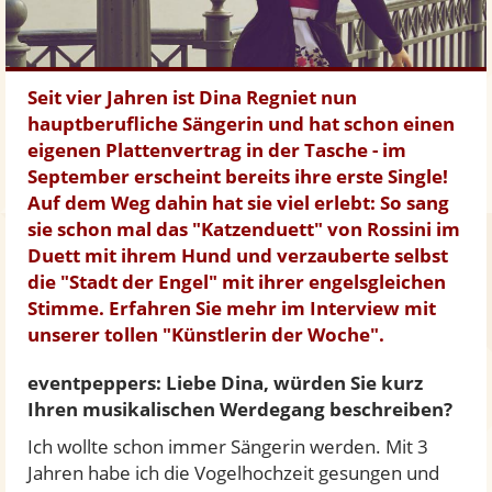
Seit vier Jahren ist Dina Regniet nun
hauptberufliche Sängerin und hat schon einen
eigenen Plattenvertrag in der Tasche - im
September erscheint bereits ihre erste Single!
Auf dem Weg dahin hat sie viel erlebt: So sang
sie schon mal das "Katzenduett" von Rossini im
Duett mit ihrem Hund und verzauberte selbst
die "Stadt der Engel" mit ihrer engelsgleichen
Stimme. Erfahren Sie mehr im Interview mit
unserer tollen "Künstlerin der Woche".
eventpeppers: Liebe Dina, würden Sie kurz
Ihren musikalischen Werdegang beschreiben?
Ich wollte schon immer Sängerin werden. Mit 3
Jahren habe ich die Vogelhochzeit gesungen und