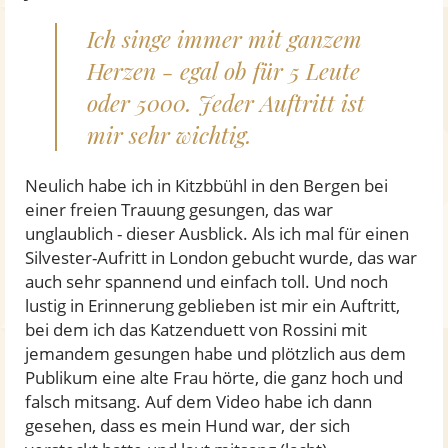
Ich singe immer mit ganzem
Herzen - egal ob für 5 Leute
oder 5000. Jeder Auftritt ist
mir sehr wichtig.
Neulich habe ich in Kitzbbühl in den Bergen bei
einer freien Trauung gesungen, das war
unglaublich - dieser Ausblick. Als ich mal für einen
Silvester-Aufritt in London gebucht wurde, das war
auch sehr spannend und einfach toll. Und noch
lustig in Erinnerung geblieben ist mir ein Auftritt,
bei dem ich das Katzenduett von Rossini mit
jemandem gesungen habe und plötzlich aus dem
Publikum eine alte Frau hörte, die ganz hoch und
falsch mitsang. Auf dem Video habe ich dann
gesehen, dass es mein Hund war, der sich