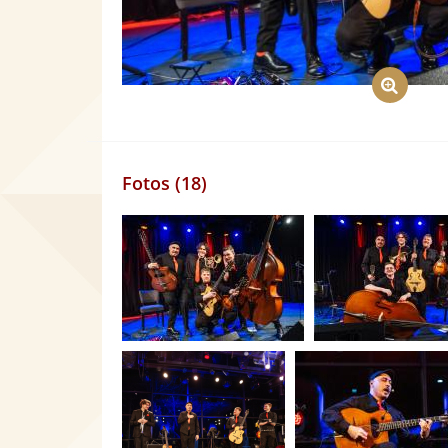
Fotos (18)