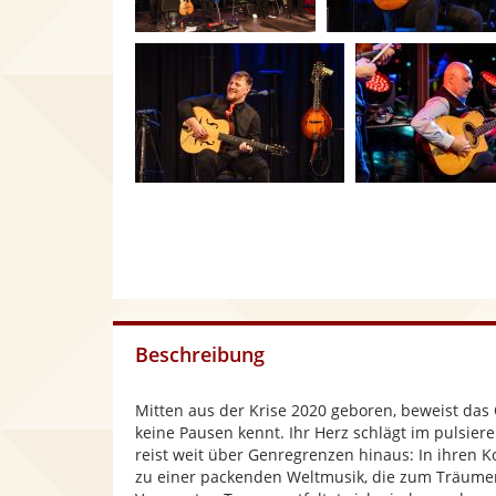
Beschreibung
Mitten aus der Krise 2020 geboren, beweist das
keine Pausen kennt. Ihr Herz schlägt im pulsie
reist weit über Genregrenzen hinaus: In ihren 
zu einer packenden Weltmusik, die zum Träumen