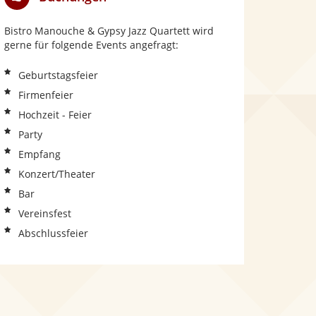
Bistro Manouche & Gypsy Jazz Quartett wird
gerne für folgende Events angefragt:
Geburtstagsfeier
Firmenfeier
Hochzeit - Feier
Party
Empfang
Konzert/Theater
Bar
Vereinsfest
Abschlussfeier