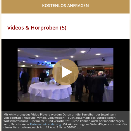
teilen
Videos & Hörproben (5)
Mit Aktivierung des Video-Players werden Daten an die Betreiber der jeweiligen
Videoportale (YouTube, Vimeo, Dailymotion) - auch außerhalb des Europäischen
Wirtschaftsraums - übermittelt und verarbeitet. Diese können auch personenbezogen
sein, Details siehe
Datenschutzerklärung
. Mit Aktivierung des Video-Players stimmen Sie
dieser Verarbeitung nach Art. 49 Abs. 1 lit. a DSGVO zu.